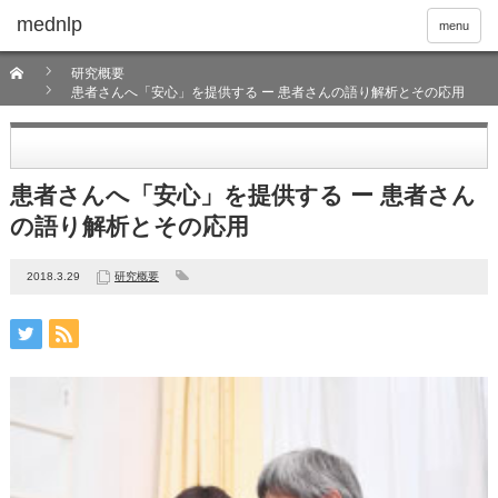
menu
研究概要
患者さんへ「安心」を提供する ー 患者さんの語り解析とその応用
患者さんへ「安心」を提供する ー 患者さん
の語り解析とその応用
2018.3.29
研究概要